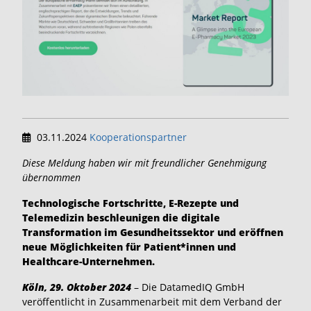
03.11.2024
Kooperationspartner
Diese Meldung haben wir mit freundlicher Genehmigung
übernommen
Technologische Fortschritte, E-Rezepte und
Telemedizin beschleunigen die digitale
Transformation im Gesundheitssektor und eröffnen
neue Möglichkeiten für Patient*innen und
Healthcare-Unternehmen.
Köln, 29. Oktober 2024
– Die DatamedIQ GmbH
veröffentlicht in Zusammenarbeit mit dem Verband der