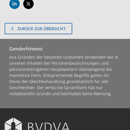
ZURÜCK ZUR ÜBERSICHT
Genderhinweis
Aus Gründen der besseren Lesbarkeit verwenden wir in
unseren Inhalten bei Personenbezeichnungen und
personenbezogenen Hauptwörtern überwiegend die
männliche Form. Entsprechende Begriffe gelten im
Sinne der Gleichbehandlung grundsätzlich für alle
Geschlechter. Die verkürzte Sprachform hat nur
redaktionelle Gründe und beinhaltet keine Wertung.