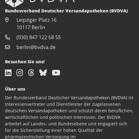
Bundesverband Deutscher Versandapotheken (BVDVA)
Leipziger Platz 16
10117 Berlin
(030) 847 122 68 55
berlin@bvdva.de
Besuchen Sie uns!
Über uns
Der Bundesverband Deutscher Versandapotheken (BVDVA) ist
Interessenvertreter und Dienstleister der zugelassenen
deutschen Versandapotheken und schützt deren beruflichen,
wirtschaftlichen und politischen Interessen. Der BVDVA
arbeitet auf Landes- und Bundesebene und engagiert sich
für die Sicherstellung einer hohen Qualität der
pharmazeutischen Versorgung im