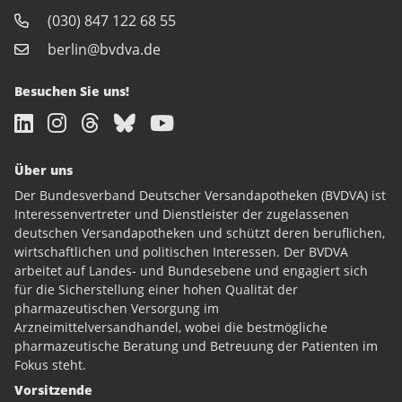
(030) 847 122 68 55
berlin@bvdva.de
Besuchen Sie uns!
Über uns
Der Bundesverband Deutscher Versandapotheken (BVDVA) ist
Interessenvertreter und Dienstleister der zugelassenen
deutschen Versandapotheken und schützt deren beruflichen,
wirtschaftlichen und politischen Interessen. Der BVDVA
arbeitet auf Landes- und Bundesebene und engagiert sich
für die Sicherstellung einer hohen Qualität der
pharmazeutischen Versorgung im
Arzneimittelversandhandel, wobei die bestmögliche
pharmazeutische Beratung und Betreuung der Patienten im
Fokus steht.
Vorsitzende