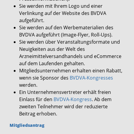
Sie werden mit Ihrem Logo und einer
Verlinkung auf der Website des BVDVA
aufgeführt.
Sie werden auf den Werbematerialien des
BVDVA aufgeführt (Image-Flyer, Roll-Ups).
Sie werden über Veranstaltungsformate und
Neuigkeiten aus der Welt des
Arzneimittelversandhandels und eCommerce
auf dem Laufenden gehalten.
Mitgliedsunternehmen erhalten einen Rabatt,
wenn sie Sponsor des
BVDVA-Kongresses
werden.
Ein Unternehmensvertreter erhält freien
Einlass für den
BVDVA-Kongress
. Ab dem
zweiten Teilnehmer wird der reduzierte
Beitrag erhoben.
Mitgliedsantrag