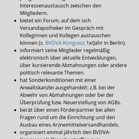
Interessenaustausch zwischen den
Mitgliedern.
bietet ein Forum, auf dem sich
Versandapotheker im Gespräch mit
Kolleginnen und Kollegen austauschen
können (s.
BVDVA-Kongress
1x/Jahr in Berlin).
informiert seine Mitglieder regelmäßig
elektronisch über aktuelle Entwicklungen,
über kursierende Abmahnungen oder andere
politisch relevante Themen.
hat Sonderkonditionen mit einer
Anwaltskanzlei ausgehandelt: z.B. bei der
Abwehr von Abmahnungen oder bei der
Überprüfung bzw. Neuerstellung von AGBs.
berät über einen Förderpartner bei allen
Fragen rund um die Einrichtung und den
Ausbau eines Arzneimittelversandhandels.
organisiert einmal jährlich den BVDVA-