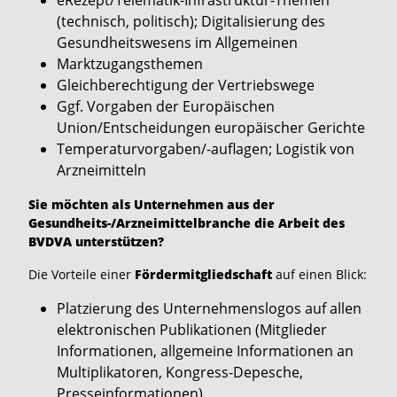
(technisch, politisch); Digitalisierung des
Gesundheitswesens im Allgemeinen
Marktzugangsthemen
Gleichberechtigung der Vertriebswege
Ggf. Vorgaben der Europäischen
Union/Entscheidungen europäischer Gerichte
Temperaturvorgaben/-auflagen; Logistik von
Arzneimitteln
Sie möchten als Unternehmen aus der
Gesundheits-/Arzneimittelbranche die Arbeit des
BVDVA unterstützen?
Die Vorteile einer
Fördermitgliedschaft
auf einen Blick:
Platzierung des Unternehmenslogos auf allen
elektronischen Publikationen (Mitglieder
Informationen, allgemeine Informationen an
Multiplikatoren, Kongress-Depesche,
Presseinformationen).