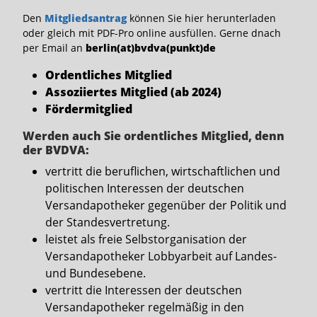
Den
Mitgliedsantrag
können Sie hier herunterladen
oder gleich mit PDF-Pro online ausfüllen. Gerne dnach
per Email an
berlin(at)bvdva(punkt)de
Ordentliches Mitglied
Assoziiertes Mitglied (ab 2024)
Fördermitglied
Werden auch Sie ordentliches Mitglied, denn
der BVDVA:
vertritt die beruflichen, wirtschaftlichen und
politischen Interessen der deutschen
Versandapotheker gegenüber der Politik und
der Standesvertretung.
leistet als freie Selbstorganisation der
Versandapotheker Lobbyarbeit auf Landes-
und Bundesebene.
vertritt die Interessen der deutschen
Versandapotheker regelmäßig in den