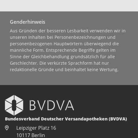
Genderhinweis
Aus Gründen der besseren Lesbarkeit verwenden wir in
unseren Inhalten bei Personenbezeichnungen und
personenbezogenen Hauptwörtern überwiegend die
männliche Form. Entsprechende Begriffe gelten im
Sinne der Gleichbehandlung grundsätzlich für alle
Geschlechter. Die verkürzte Sprachform hat nur
redaktionelle Gründe und beinhaltet keine Wertung.
Bundesverband Deutscher Versandapotheken (BVDVA)
Leipziger Platz 16
10117 Berlin