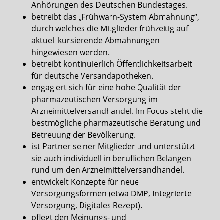
Anhörungen des Deutschen Bundestages.
betreibt das „Frühwarn-System Abmahnung“,
durch welches die Mitglieder frühzeitig auf
aktuell kursierende Abmahnungen
hingewiesen werden.
betreibt kontinuierlich Öffentlichkeitsarbeit
für deutsche Versandapotheken.
engagiert sich für eine hohe Qualität der
pharmazeutischen Versorgung im
Arzneimittelversandhandel. Im Focus steht die
bestmögliche pharmazeutische Beratung und
Betreuung der Bevölkerung.
ist Partner seiner Mitglieder und unterstützt
sie auch individuell in beruflichen Belangen
rund um den Arzneimittelversandhandel.
entwickelt Konzepte für neue
Versorgungsformen (etwa DMP, Integrierte
Versorgung, Digitales Rezept).
pflegt den Meinungs- und