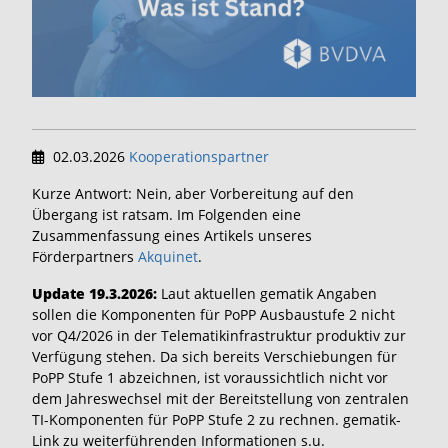
02.03.2026
Kooperationspartner
Kurze Antwort: Nein, aber Vorbereitung auf den
Übergang ist ratsam. Im Folgenden eine
Zusammenfassung eines Artikels unseres
Förderpartners
Akquinet
.
Update 19.3.2026:
Laut aktuellen gematik Angaben
sollen die Komponenten für PoPP Ausbaustufe 2 nicht
vor Q4/2026 in der Telematikinfrastruktur produktiv zur
Verfügung stehen. Da sich bereits Verschiebungen für
PoPP Stufe 1 abzeichnen, ist voraussichtlich nicht vor
dem Jahreswechsel mit der Bereitstellung von zentralen
TI-Komponenten für PoPP Stufe 2 zu rechnen. gematik-
Link zu weiterführenden Informationen s.u.