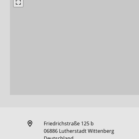
Friedrichstraße 125 b
06886 Lutherstadt Wittenberg
Deutschland