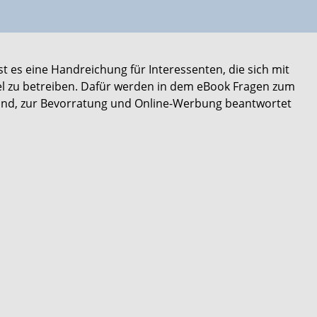
ist es eine Handreichung für Interessenten, die sich mit
l zu betreiben. Dafür werden in dem eBook Fragen zum
nd, zur Bevorratung und Online-Werbung beantwortet