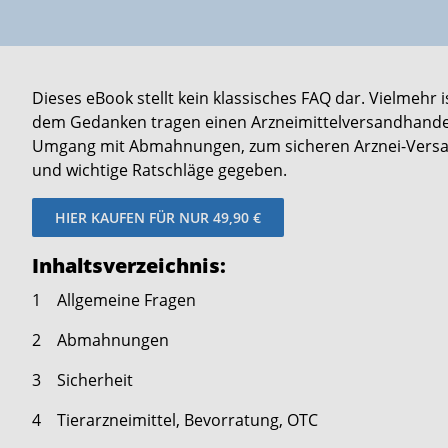
Dieses eBook stellt kein klassisches FAQ dar. Vielmehr 
dem Gedanken tragen einen Arzneimittelversandhande
Umgang mit Abmahnungen, zum sicheren Arznei-Versa
und wichtige Ratschläge gegeben.
HIER KAUFEN FÜR NUR 49,90 €
Inhaltsverzeichnis:
1 Allgemeine Fragen
2 Abmahnungen
3 Sicherheit
4 Tierarzneimittel, Bevorratung, OTC