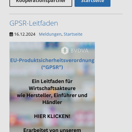
Kooperationspartner
Startseite
GPSR-Leitfaden
16.12.2024
Meldungen
,
Startseite