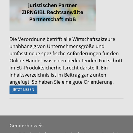
Die Verordnung betrifft alle Wirtschaftsakteure
unabhängig von Unternehmensgröße und
umfasst neue spezifische Anforderungen für den
Online-Handel, was einen bedeutenden Fortschritt
im EU-Produktsicherheitsrecht darstellt. Ein
Inhaltsverzeichnis ist im Beitrag ganz unten
angefügt. So haben Sie eine gute Orientierung.
JETZT LESEN
Genderhinweis