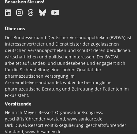
Besuchen Sie uns!
Über uns
Der Bundesverband Deutscher Versandapotheken (BVDVA) ist
Interessenvertreter und Dienstleister der zugelassenen
deutschen Versandapotheken und schützt deren beruflichen,
wirtschaftlichen und politischen Interessen. Der BVDVA
arbeitet auf Landes- und Bundesebene und engagiert sich
für die Sicherstellung einer hohen Qualität der
pharmazeutischen Versorgung im
Arzneimittelversandhandel, wobei die bestmögliche
pharmazeutische Beratung und Betreuung der Patienten im
Fokus steht.
Vorsitzende
Heinrich Meyer, Ressort Organisation/Kongress,
geschäftsführender Vorstand,
www.sanicare.de
Dirk Düvel, Ressort Politik/Regulierung, geschäftsführender
Vorstand,
www.besamex.de